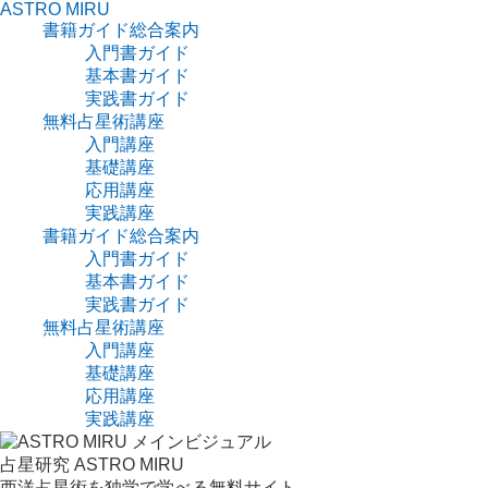
ASTRO MIRU
書籍ガイド総合案内
入門書ガイド
基本書ガイド
実践書ガイド
無料占星術講座
入門講座
基礎講座
応用講座
実践講座
書籍ガイド総合案内
入門書ガイド
基本書ガイド
実践書ガイド
無料占星術講座
入門講座
基礎講座
応用講座
実践講座
占星研究 ASTRO MIRU
西洋占星術を独学で学べる無料サイト